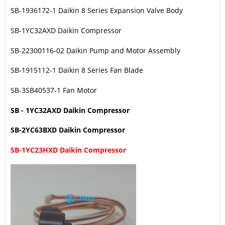
SB-1936172-1 Daikin 8 Series Expansion Valve Body
SB-1YC32AXD Daikin Compressor
SB-22300116-02 Daikin Pump and Motor Assembly
SB-1915112-1 Daikin 8 Series Fan Blade
SB-3SB40537-1 Fan Motor
SB - 1YC32AXD Daikin Compressor
SB-2YC63BXD Daikin Compressor
SB-1YC23HXD Daikin Compressor