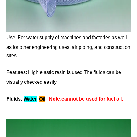
Use:
For water supply of machines and factories as well
as for other engineering uses, air piping, and construction
sites.
Features:
High elastic resin is used.The fluids can be
visually checked easily.
Fluids:
Water
Oil
Note:cannot be used for fuel oil.