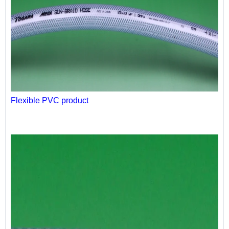
Flexible PVC product