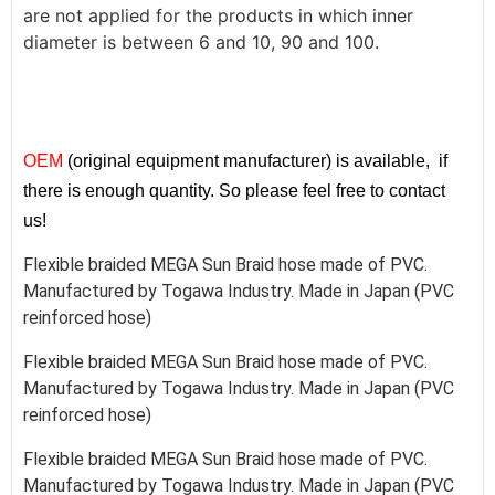
are not applied for the products in which inner
diameter is between 6 and 10, 90 and 100.
OEM
(original equipment manufacturer) is available, if
there is enough quantity. So please feel free to contact
us!
Flexible braided MEGA Sun Braid hose made of PVC.
Manufactured by Togawa Industry. Made in Japan (PVC
reinforced hose)
Flexible braided MEGA Sun Braid hose made of PVC.
Manufactured by Togawa Industry. Made in Japan (PVC
reinforced hose)
Flexible braided MEGA Sun Braid hose made of PVC.
Manufactured by Togawa Industry. Made in Japan (PVC