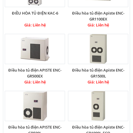
ĐIỀU HÒA TỦ ĐIỆN KAC-6
Điều hòa tủ điện Apiste ENC-
GR1100EX
Giá: Liên hệ
Giá: Liên hệ
Điều hòa tủ điện APISTE ENC-
Điều hòa tủ điện Apiste ENC-
GR500EX
GR1500L
Giá: Liên hệ
Giá: Liên hệ
Điều hòa tủ điện APISTE ENC-
Điều hòa tủ điện Apiste ENC-