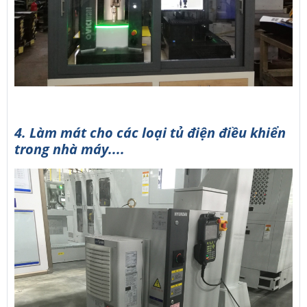
4. Làm mát cho các loại tủ điện điều khiển
trong nhà máy....