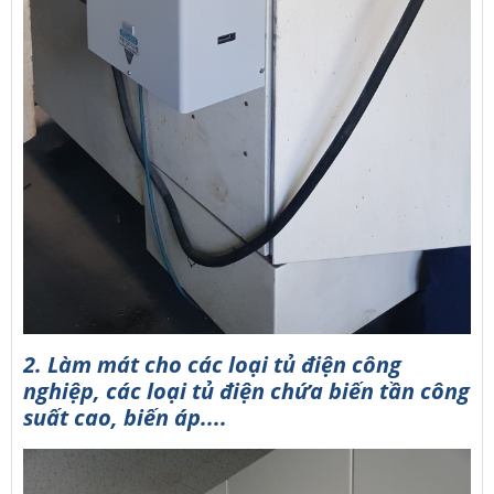
2. Làm mát cho các loại tủ điện công
nghiệp, các loại tủ điện chứa biến tần công
suất cao, biến áp....