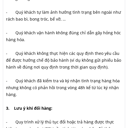
- Quý khách tự làm ảnh hưởng tình trạng bên ngoài như
rách bao bì, bong tróc, bể vỡ, …
- Quý khách vận hành không đúng chỉ dẫn gây hỏng hóc
hàng hóa.
- Quý khách không thực hiện các quy định theo yêu cầu
để được hưởng chế độ bảo hành (ví dụ không gửi phiếu bảo
hành về đúng nơi quy định trong thời gian quy định).
- Quý khách đã kiểm tra và ký nhận tình trạng hàng hóa
nhưng không có phản hồi trong vòng 48h kể từ lúc ký nhận
hàng.
3. Lưu ý khi đổi hàng:
- Quy trình xử lý thủ tục đổi hoặc trả hàng được thực