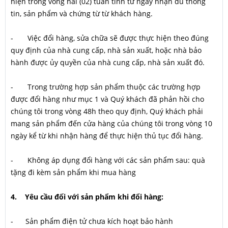
hiện trong vòng hai (02) tuần tính từ ngày nhận đủ thông
tin, sản phẩm và chứng từ từ khách hàng.
- Việc đổi hàng, sửa chữa sẽ được thực hiện theo đúng
quy định của nhà cung cấp, nhà sản xuất, hoặc nhà bảo
hành được ủy quyền của nhà cung cấp, nhà sản xuất đó.
- Trong trường hợp sản phẩm thuộc các trường hợp
được đổi hàng như mục 1 và Quý khách đã phản hồi cho
chúng tôi trong vòng 48h theo quy định, Quý khách phải
mang sản phẩm đến cửa hàng của chúng tôi trong vòng 10
ngày kể từ khi nhận hàng để thực hiện thủ tục đổi hàng.
- Không áp dụng đổi hàng với các sản phẩm sau: quà
tặng đi kèm sản phẩm khi mua hàng
4. Yêu cầu đối với sản phẩm khi đổi hàng:
- Sản phẩm điện tử chưa kích hoạt bảo hành