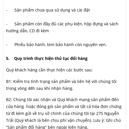
- Sản phẩm chưa qua sử dụng và cài đặt
- Sản phẩm còn đầy đủ các phụ kiện, hộp đựng và sách
hướng dẫn, CD đi kèm
- Phiếu bảo hành, tem bảo hành còn nguyên vẹn.
5. Quy trình thực hiện thủ tục đổi hàng
Quý khách hàng cần thực hiện các bước sau:
B1: Kiểm tra tình trạng sản phẩm và liên hệ với chúng tôi
trong vòng 48h sau khi nhận hàng.
B2: Chúng tôi xác nhận và Quý khách mang sản phẩm đến
cửa hàng hoặc đóng gói sản phẩm và tất cả hóa đơn chứng
từ đi kèm gửi về trụ sở chính của chúng tôi tại 275 Nguyễn
Trãi (Quý khách là bên chịu phí vận chuyển). Lưu ý: Ghi chú
“Sản phẩm đổi hàng” bên ngoài kiện hàng.