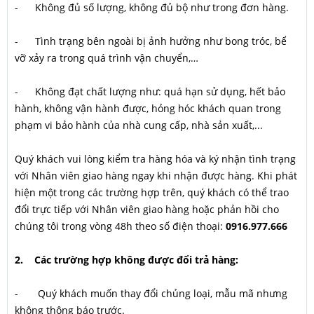
- Không đủ số lượng, không đủ bộ như trong đơn hàng.
- Tình trạng bên ngoài bị ảnh hưởng như bong tróc, bể
vỡ xảy ra trong quá trình vận chuyển,…
- Không đạt chất lượng như: quá hạn sử dụng, hết bảo
hành, không vận hành được, hỏng hóc khách quan trong
phạm vi bảo hành của nhà cung cấp, nhà sản xuất,...
Quý khách vui lòng kiểm tra hàng hóa và ký nhận tình trạng
với Nhân viên giao hàng ngay khi nhận được hàng. Khi phát
hiện một trong các trường hợp trên, quý khách có thể trao
đổi trực tiếp với Nhân viên giao hàng hoặc phản hồi cho
chúng tôi trong vòng 48h theo số điện thoại:
0916.977.666
2. Các trường hợp không được đổi trả hàng:
- Quý khách muốn thay đổi chủng loại, mẫu mã nhưng
không thông báo trước.