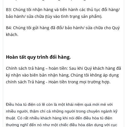
B3: Chúng tôi nhận hàng và tiến hành các thủ tục đổi hàng/
bảo hành/ sửa chữa (tùy vào tình trạng sản phẩm).
B4: Chúng tôi gửi hàng đã đổi/ bảo hành/ sửa chữa cho Quý
khách.
Hoàn tất quy trình đổi hàng.
Chính sách trả hàng – hoàn tiền: Sau khi Quý khách hàng đã
ký nhận vào biên bản nhận hàng, Chúng tôi không áp dụng
chính sách Trả hàng - Hoàn tiền trong mọi trường hợp.
Điều hòa tủ điện có lẽ còn là một khái niệm quá mới mẻ với
nhiều người, thậm chí cả những người trong chuyên ngành kỹ
thuật. Có rất nhiều khách hàng khi nói đến điều hòa tủ điện
thường nghĩ đến nó như một chiếc điều hòa dân dụng với cục