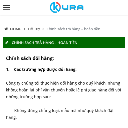
HOME
Hỗ Trợ
Chính sách trả hàng – hoàn tiền
CHÍNH SÁCH TRẢ HÀNG – HOÀN TIỀN
Chính sách đổi hàng:
1. Các trường hợp được đổi hàng:
Công ty chúng tôi thực hiện đổi hàng cho quý khách, nhưng
không hoàn lại phí vận chuyển hoặc lệ phí giao hàng đối với
những trường hợp sau:
- Không đúng chủng loại, mẫu mã như quý khách đặt
hàng.