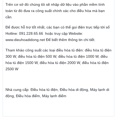
Trên cơ sở đó chúng tôi sẽ nhập dữ liệu vào phần mềm tính
toán từ đó đưa ra công suất chính xác cho điều hòa mà bạn
cần.
Để được hỗ trợ tốt nhất, các bạn có thể gọi điện trực tiếp tới số
Hotline: 091.228.65.66 hoặc truy cập Website:
www.dieuhoadidong.net Để biết thêm thông tin chi tiết.
Tham khảo công suất các loại điều hòa tủ điện: điều hòa tủ điện
300 W, điều hòa tủ điện 500 W, điều hòa tủ điện 1000 W, điều
hòa tủ điện 1500 W, điều hòa tủ điện 2000 W, điều hòa tủ điện
2500 W
Nhà cung cấp: Điều hòa tủ điện, Điều hòa di động, Máy lạnh di
động, Điều hòa điểm, Máy lạnh điểm