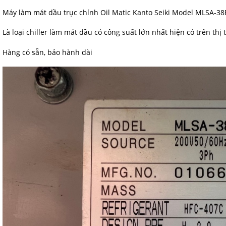
Máy làm mát dầu trục chính Oil Matic Kanto Seiki Model MLSA-3
Là loại chiller làm mát dầu có công suất lớn nhất hiện có trên thị
Hàng có sẵn, bảo hành dài