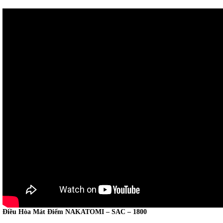
Điều Hòa Mát Điểm NAKATOMI – SAC – 1800