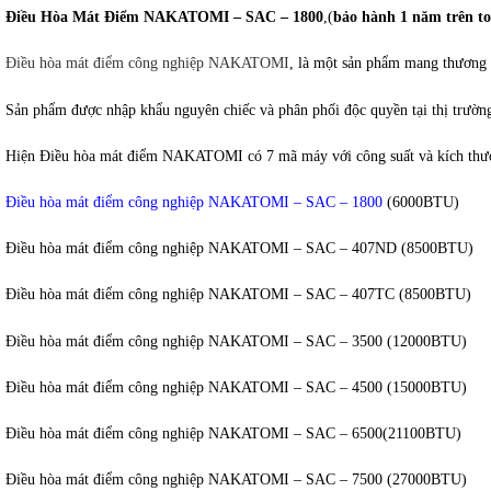
Điều Hòa Mát Điểm NAKATOMI – SAC – 1800
,(
bảo hành 1 năm trên t
Điều hòa mát điểm công nghiệp NAKATOMI
, là một sản phẩm mang thương 
Sản phẩm được nhập khẩu nguyên chiếc và phân phối độc quyền tại thị trườn
Hiện Điều hòa mát điểm NAKATOMI có 7 mã máy với công suất và kích thư
Điều hòa mát điểm công nghiệp NAKATOMI – SAC – 1800
(6000BTU)
Điều hòa mát điểm công nghiệp NAKATOMI – SAC – 407ND (8500BTU)
Điều hòa mát điểm công nghiệp NAKATOMI – SAC – 407TC (8500BTU)
Điều hòa mát điểm công nghiệp NAKATOMI – SAC – 3500 (12000BTU)
Điều hòa mát điểm công nghiệp NAKATOMI – SAC – 4500 (15000BTU)
Điều hòa mát điểm công nghiệp NAKATOMI – SAC – 6500(21100BTU)
Điều hòa mát điểm công nghiệp NAKATOMI – SAC – 7500 (27000BTU)