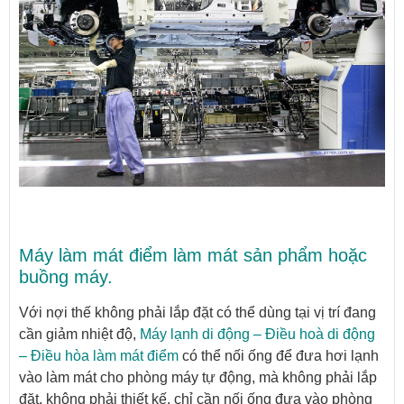
Máy làm mát điểm làm mát sản phẩm hoặc
buồng máy.
Với nợi thế không phải lắp đặt có thể dùng tại vị trí đang
cần giảm nhiệt độ,
Máy lạnh di động – Điều hoà di động
– Điều hòa làm mát điểm
có thể nối ống để đưa hơi lạnh
vào làm mát cho phòng máy tự động, mà không phải lắp
đặt, không phải thiết kế, chỉ cần nối ống đưa vào phòng