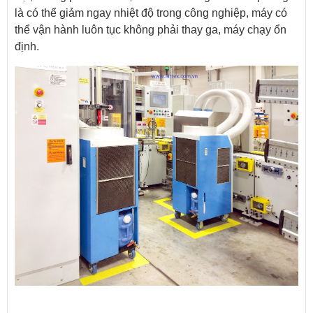
là có thể giảm ngay nhiệt độ trong công nghiệp, máy có
thể vận hành luôn tục không phải thay ga, máy chạy ổn
định.