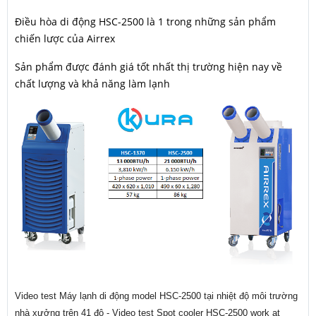
Điều hòa di động HSC-2500 là 1 trong những sản phẩm
chiến lược của Airrex
Sản phẩm được đánh giá tốt nhất thị trường hiện nay về
chất lượng và khả năng làm lạnh
Video test Máy lạnh di động model HSC-2500 tại nhiệt độ môi trường
nhà xưởng trên 41 độ - Video test Spot cooler HSC-2500 work at