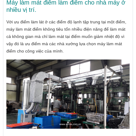
Máy làm mát điểm làm điểm cho nhà máy ở
nhiều vị trí.
Với ưu điểm làm lát ở các điểm độ lạnh tập trung tại một điểm,
máy làm mát điểm không tiêu tốn nhiều điện năng để làm mát
cả không gian mà chỉ làm mát tại điểm muốn giảm nhiệt độ vì
vậy đó là ưu điểm mà các nhà xưởng lựa chọn máy làm mát
điểm cho công việc của mình.