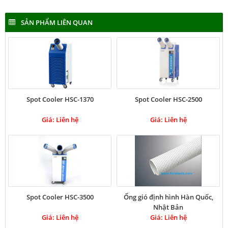
SẢN PHẨM LIÊN QUAN
Spot Cooler HSC-1370
Spot Cooler HSC-2500
Giá: Liên hệ
Giá: Liên hệ
Spot Cooler HSC-3500
Ống gió định hình Hàn Quốc,
Nhật Bản
Giá: Liên hệ
Giá: Liên hệ