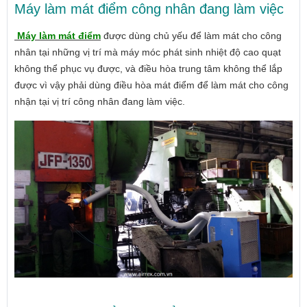
Máy làm mát điểm công nhân đang làm việc
Máy làm mát điểm
được dùng chủ yếu để làm mát cho công
nhân tại những vị trí mà máy móc phát sinh nhiệt độ cao quạt
không thể phục vụ được, và điều hòa trung tâm không thể lắp
được vì vậy phải dùng điều hòa mát điểm để làm mát cho công
nhận tại vị trí công nhân đang làm việc.