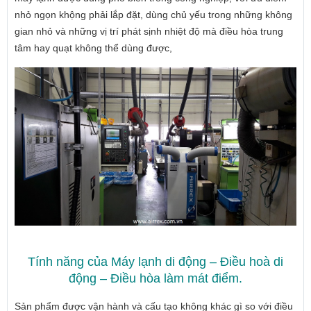
nhỏ ngọn khộng phải lắp đặt, dùng chủ yếu trong những không
gian nhỏ và những vị trí phát sịnh nhiệt độ mà điều hòa trung
tâm hay quạt không thể dùng được,
Tính năng của Máy lạnh di động – Điều hoà di
động – Điều hòa làm mát điểm.
Sản phẩm được vận hành và cấu tạo không khác gì so với điều