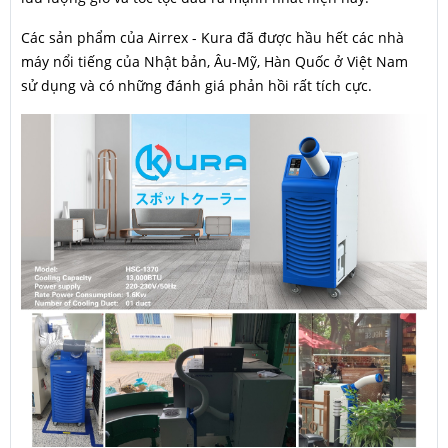
Các sản phẩm của Airrex - Kura đã được hầu hết các nhà
máy nổi tiếng của Nhật bản, Âu-Mỹ, Hàn Quốc ở Việt Nam
sử dụng và có những đánh giá phản hồi rất tích cực.