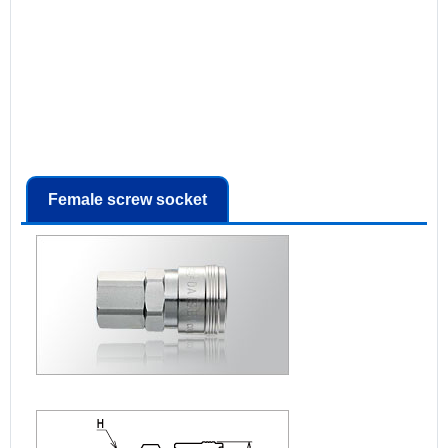
Female screw socket