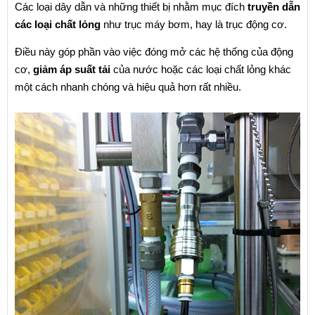
Các loại dây dẫn và những thiết bị nhằm mục đích 
truyền dẫn 
các loại chất lỏng
 như trục máy bơm, hay là trục động cơ.
Điều này góp phần vào việc đóng mở các hệ thống của động 
cơ, 
giảm áp suất tải
 của nước hoặc các loại chất lỏng khác 
một cách nhanh chóng và hiệu quả hơn rất nhiều.