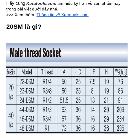
Hãy cùng
Kuratools.com
tìm hiểu kỹ hơn về sản phẩm này 
trong bài viết dưới đây nhé.
>>> Xem thêm: 
Thông tin về Kuratools.com
20SM là gì?