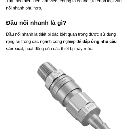
Tùy theo điều kiện làm việc, chúng ta có thể lựa chọn loại van 
nối nhanh phù hợp.
Đầu nối nhanh là gì?
Đầu nối nhanh là thiết bị đặc biệt quan trọng được sử dụng 
rộng rãi trong các ngành công nghiệp để 
đáp ứng nhu cầu 
sản xuất
, hoạt động của các thiết bị máy móc.