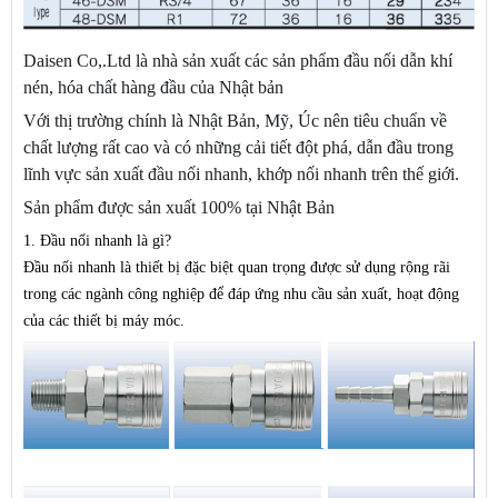
Daisen Co,.Ltd là nhà sản xuất các sản phẩm đầu nối dẫn khí
nén, hóa chất hàng đầu của Nhật bản
Với thị trường chính là Nhật Bản, Mỹ, Úc nên tiêu chuẩn về
chất lượng rất cao và có những cải tiết đột phá, dẫn đầu trong
lĩnh vực sản xuất đầu nối nhanh, khớp nối nhanh trên thế giới.
Sản phẩm được sản xuất 100% tại Nhật Bản
1. Đầu nối nhanh là gì?
Đầu nối nhanh là thiết bị đặc biệt quan trọng được sử dụng rộng rãi
trong các ngành công nghiệp để đáp ứng nhu cầu sản xuất, hoạt động
của các thiết bị máy móc.