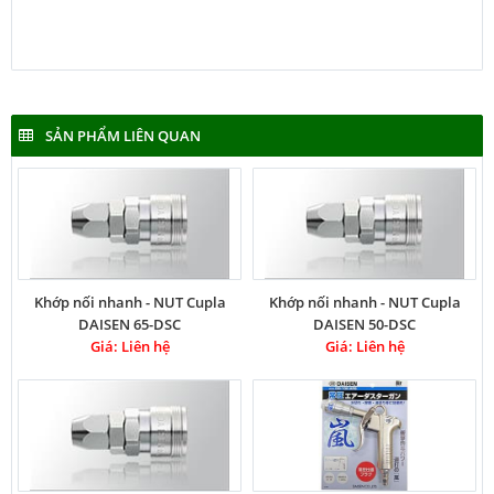
SẢN PHẨM LIÊN QUAN
Khớp nối nhanh - NUT Cupla
Khớp nối nhanh - NUT Cupla
DAISEN 65-DSC
DAISEN 50-DSC
Giá: Liên hệ
Giá: Liên hệ