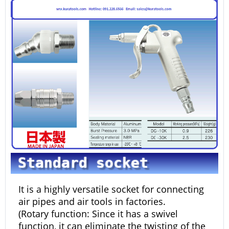
Standard socket
It is a highly versatile socket for connecting
air pipes and air tools in factories.
(Rotary function: Since it has a swivel
function, it can eliminate the twisting of the