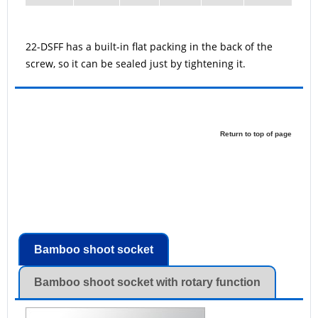
22-DSFF has a built-in flat packing in the back of the
screw, so it can be sealed just by tightening it.
Return to top of page
Bamboo shoot socket
Bamboo shoot socket with rotary function