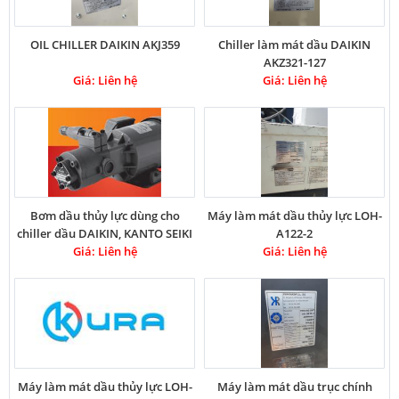
OIL CHILLER DAIKIN AKJ359
Chiller làm mát dầu DAIKIN
AKZ321-127
Giá: Liên hệ
Giá: Liên hệ
Bơm dầu thủy lực dùng cho
Máy làm mát dầu thủy lực LOH-
chiller dầu DAIKIN, KANTO SEIKI
A122-2
Giá: Liên hệ
Giá: Liên hệ
Máy làm mát dầu thủy lực LOH-
Máy làm mát dầu trục chính