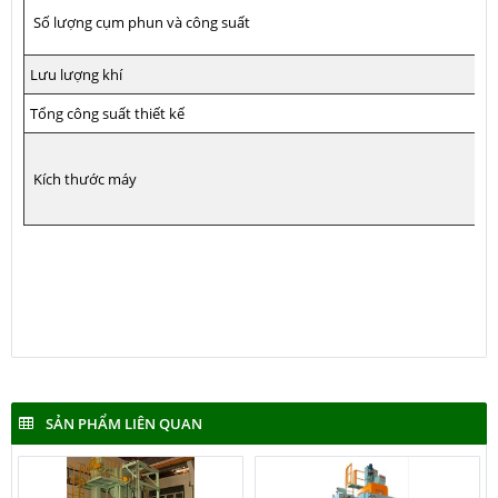
Số lượng cụm phun và công suất
Lưu lượng khí
Tổng công suất thiết kế
Kích thước máy
SẢN PHẨM LIÊN QUAN