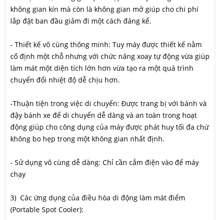
không gian kín mà còn là không gian mở giúp cho chi phí
lắp đặt ban đầu giảm đi một cách đáng kể.
- Thiết kế vô cùng thông minh: Tuy máy được thiết kế nằm
cố định một chỗ nhưng với chức năng xoay tự động vừa giúp
làm mát một diện tích lớn hơn vừa tạo ra một quá trình
chuyển đổi nhiệt độ dễ chịu hơn.
-Thuận tiện trong việc di chuyển: Được trang bị với bánh và
đậy bánh xe để di chuyển dễ dàng và an toàn trong hoạt
động giúp cho công dụng của máy được phát huy tối đa chứ
không bo hẹp trong một không gian nhất định.
- Sử dụng vô cùng dễ dàng: Chỉ cần cắm điện vào để máy
chạy
3) Các ứng dụng của điều hòa di động làm mát điểm
(Portable Spot Cooler):