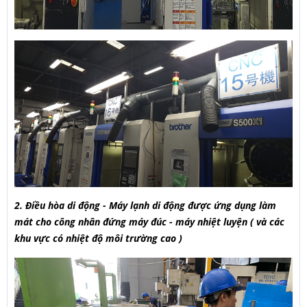
2. Điều hòa di động - Máy lạnh di động được ứng dụng làm
mát cho công nhân đứng máy đúc - máy nhiệt luyện ( và các
khu vực có nhiệt độ môi trường cao )