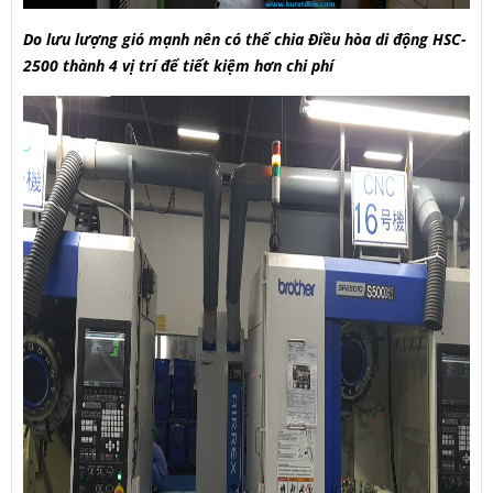
Do lưu lượng gió mạnh nên có thể chia Điều hòa di động HSC-
2500 thành 4 vị trí để tiết kiệm hơn chi phí