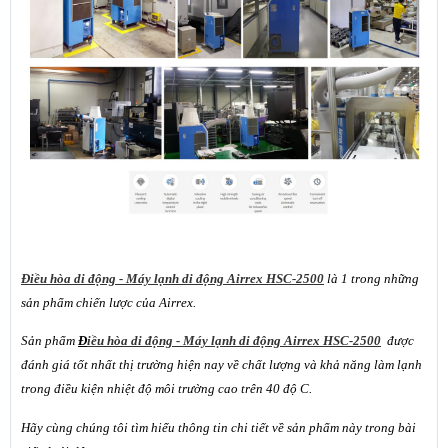
Điều hòa di động - Máy lạnh di động Airrex HSC-2500
là 1 trong những
sản phẩm chiến lược của Airrex.
Sản phẩm
Đ
iều hòa di động - Máy lạnh di động Airrex HSC-2500
được
đánh giá tốt nhất thị trường hiện nay về chất lượng và khả năng làm lạnh
trong điều kiện nhiệt độ môi trường cao trên 40 độ C.
Hãy cùng chúng tôi tìm hiểu thông tin chi tiết về sản phẩm này trong bài