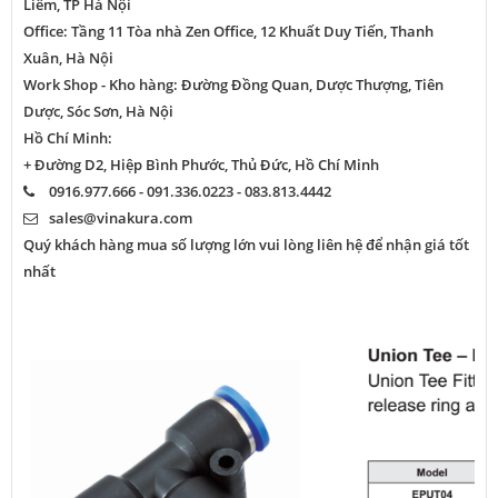
Liêm, TP Hà Nội
Office: Tầng 11 Tòa nhà Zen Office, 12 Khuất Duy Tiến, Thanh
Xuân, Hà Nội
Work Shop - Kho hàng: Đường Đồng Quan, Dược Thượng, Tiên
Dược, Sóc Sơn, Hà Nội
Hồ Chí Minh:
+ Đường D2, Hiệp Bình Phước, Thủ Đức, Hồ Chí Minh
0916.977.666 - 091.336.0223 - 083.813.4442
sales@vinakura.com
Quý khách hàng mua số lượng lớn vui lòng liên hệ để nhận giá tốt
nhất