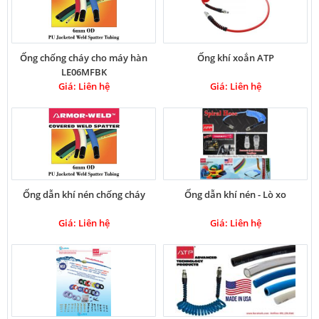
Ống chống cháy cho máy hàn
Ống khí xoắn ATP
LE06MFBK
Giá: Liên hệ
Giá: Liên hệ
Ống dẫn khí nén chống cháy
Ống dẫn khí nén - Lò xo
Giá: Liên hệ
Giá: Liên hệ