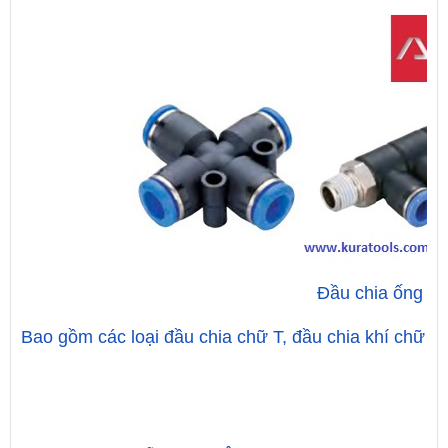
Đầu chia ống kh
Bao gồm các loại đầu chia chữ T, đầu chia khí chữ Y,