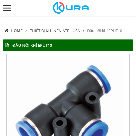
HOME
THIẾT BỊ KHÍ NÉN ATP - USA
Đầu nối khí EPUT10
ĐẦU NỐI KHÍ EPUT10