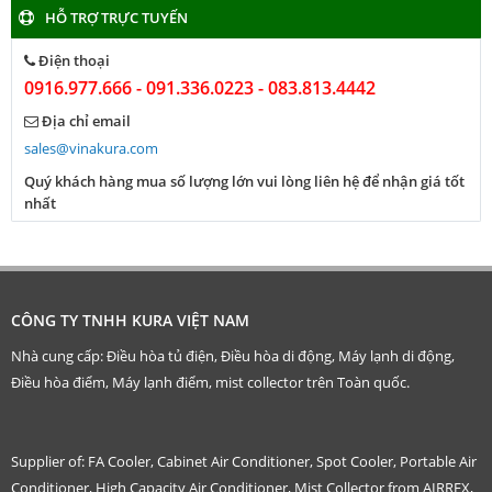
HỖ TRỢ TRỰC TUYẾN
Điện thoại
0916.977.666 - 091.336.0223 - 083.813.4442
Địa chỉ email
sales@vinakura.com
Quý khách hàng mua số lượng lớn vui lòng liên hệ để nhận giá tốt
nhất
CÔNG TY TNHH KURA VIỆT NAM
Nhà cung cấp: Điều hòa tủ điện, Điều hòa di động, Máy lạnh di động,
Điều hòa điểm, Máy lạnh điểm, mist collector trên Toàn quốc.
Supplier of: FA Cooler, Cabinet Air Conditioner, Spot Cooler, Portable Air
Conditioner, High Capacity Air Conditioner, Mist Collector from AIRREX,