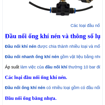
Các loại đầu nối n
Đầu nối ống khí nén và thông số lựa
Đầu nối khí nén
được chia thành nhiều loại và mổi l
Đầu nối nhanh ống khí nén
gồm vật liệu bằng nhựa, 
Áp suất
làm việc của
đầu nối khí
thường 10 bar đến 12
Các loại đầu nối ống khí nén.
Đầu nối ống khí nén
có nhiều loại gồm có đầu nối ốn
Đầu nối ống bằng nhựa.