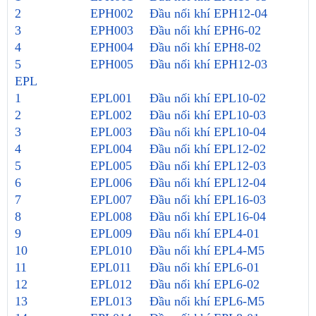
2
EPH002
Đầu nối khí EPH12-04
3
EPH003
Đầu nối khí EPH6-02
4
EPH004
Đầu nối khí EPH8-02
5
EPH005
Đầu nối khí EPH12-03
EPL
1
EPL001
Đầu nối khí EPL10-02
2
EPL002
Đầu nối khí EPL10-03
3
EPL003
Đầu nối khí EPL10-04
4
EPL004
Đầu nối khí EPL12-02
5
EPL005
Đầu nối khí EPL12-03
6
EPL006
Đầu nối khí EPL12-04
7
EPL007
Đầu nối khí EPL16-03
8
EPL008
Đầu nối khí EPL16-04
9
EPL009
Đầu nối khí EPL4-01
10
EPL010
Đầu nối khí EPL4-M5
11
EPL011
Đầu nối khí EPL6-01
12
EPL012
Đầu nối khí EPL6-02
13
EPL013
Đầu nối khí EPL6-M5