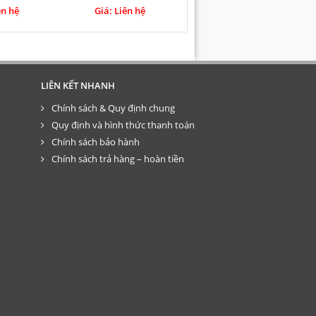
ên hệ
Giá: Liên hệ
LIÊN KẾT NHANH
Chính sách & Quy định chung
Quy định và hình thức thanh toán
Chính sách bảo hành
Chính sách trả hàng – hoàn tiền